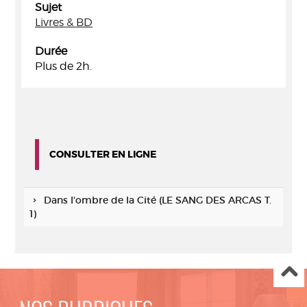
Sujet
Livres & BD
Durée
Plus de 2h.
CONSULTER EN LIGNE
Dans l'ombre de la Cité (LE SANG DES ARCAS T.
1)