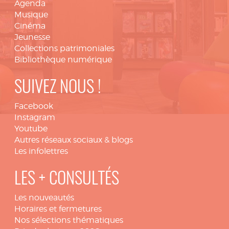
Agenda
Musique
Cinéma
Jeunesse
Collections patrimoniales
Bibliothèque numérique
SUIVEZ NOUS !
Facebook
Instagram
Youtube
Autres réseaux sociaux & blogs
Les infolettres
LES + CONSULTÉS
Les nouveautés
Horaires et fermetures
Nos sélections thématiques