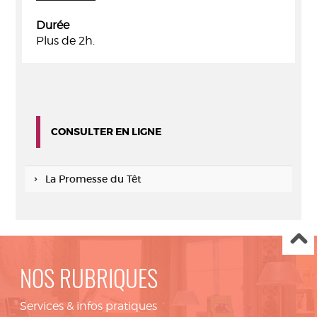
Durée
Plus de 2h.
CONSULTER EN LIGNE
La Promesse du Têt
NOS RUBRIQUES
Services & infos pratiques