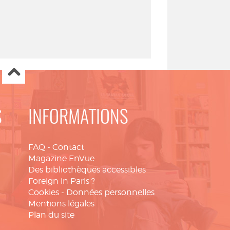
S
INFORMATIONS
FAQ
-
Contact
Magazine EnVue
Des bibliothèques accessibles
Foreign in Paris ?
Cookies
-
Données personnelles
Mentions légales
Plan du site