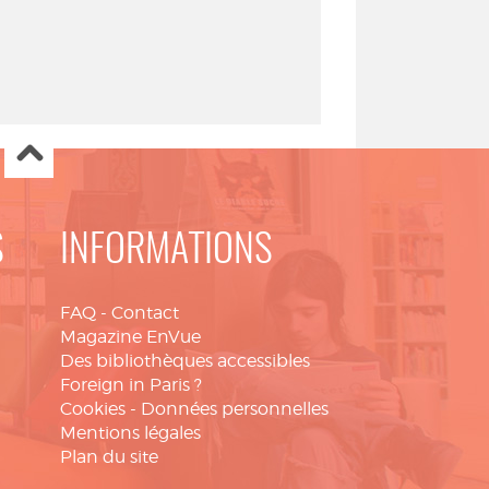
S
INFORMATIONS
FAQ
-
Contact
Magazine EnVue
Des bibliothèques accessibles
Foreign in Paris ?
Cookies
-
Données personnelles
Mentions légales
Plan du site