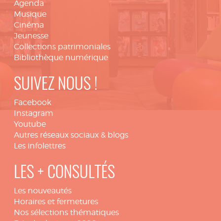
Agenda
Musique
Cinéma
Jeunesse
Collections patrimoniales
Bibliothèque numérique
SUIVEZ NOUS !
Facebook
Instagram
Youtube
Autres réseaux sociaux & blogs
Les infolettres
LES + CONSULTÉS
Les nouveautés
Horaires et fermetures
Nos sélections thématiques