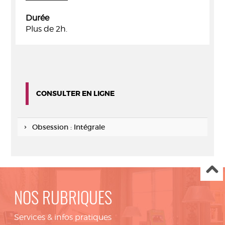
Durée
Plus de 2h.
CONSULTER EN LIGNE
Obsession : Intégrale
NOS RUBRIQUES
Services & infos pratiques