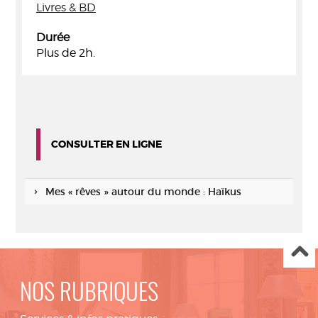
Livres & BD
Durée
Plus de 2h.
CONSULTER EN LIGNE
Mes « rêves » autour du monde : Haïkus
NOS RUBRIQUES