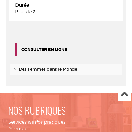
Durée
Plus de 2h.
CONSULTER EN LIGNE
Des Femmes dans le Monde
NOS RUBRIQUES
Services & infos pratiques
Agenda