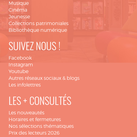
Musique
Cinéma
Jeunesse
Collections patrimoniales
Bibliothèque numérique
SUIVEZ NOUS !
Facebook
Instagram
Youtube
Autres réseaux sociaux & blogs
Les infolettres
LES + CONSULTÉS
Les nouveautés
Horaires et fermetures
Nos sélections thématiques
Prix des lecteurs 2026