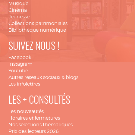
Musique
Cinéma
Jeunesse
Collections patrimoniales
Bibliothèque numérique
SUIVEZ NOUS !
Facebook
Instagram
Youtube
Autres réseaux sociaux & blogs
Les infolettres
LES + CONSULTÉS
Les nouveautés
Horaires et fermetures
Nos sélections thématiques
Prix des lecteurs 2026