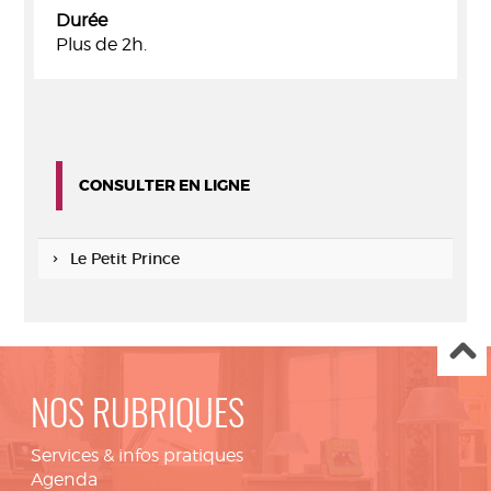
Durée
Plus de 2h.
CONSULTER EN LIGNE
Le Petit Prince
NOS RUBRIQUES
Services & infos pratiques
Agenda