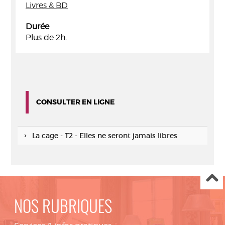
Livres & BD
Durée
Plus de 2h.
CONSULTER EN LIGNE
La cage - T2 - Elles ne seront jamais libres
NOS RUBRIQUES