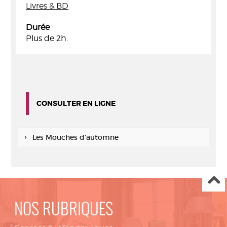
Livres & BD
Durée
Plus de 2h.
CONSULTER EN LIGNE
Les Mouches d'automne
NOS RUBRIQUES