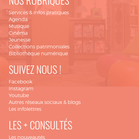
NOS RUBRIQUES
Services & infos pratiques
Agenda
Musique
Cinéma
Jeunesse
Collections patrimoniales
Bibliothèque numérique
SUIVEZ NOUS !
Facebook
Instagram
Youtube
Autres réseaux sociaux & blogs
Les infolettres
LES + CONSULTÉS
Les nouveautés