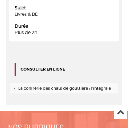
Sujet
Livres & BD
Durée
Plus de 2h.
CONSULTER EN LIGNE
La confrérie des chats de gouttière : l’intégrale