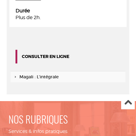
Durée
Plus de 2h.
CONSULTER EN LIGNE
Magali : L’intégrale
NOS RUBRIQUES
Services & infos pratiques