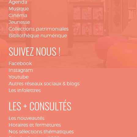
Agenda
Musique
Cinéma
Jeunesse
Collections patrimoniales
Bibliothèque numérique
SUIVEZ NOUS !
Facebook
Instagram
Youtube
Autres réseaux sociaux & blogs
Les infolettres
LES + CONSULTÉS
Les nouveautés
Horaires et fermetures
Nos sélections thématiques