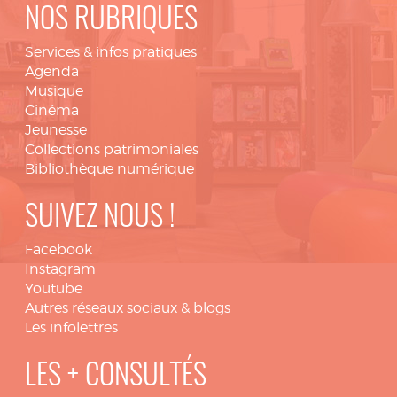
NOS RUBRIQUES
Services & infos pratiques
Agenda
Musique
Cinéma
Jeunesse
Collections patrimoniales
Bibliothèque numérique
SUIVEZ NOUS !
Facebook
Instagram
Youtube
Autres réseaux sociaux & blogs
Les infolettres
LES + CONSULTÉS