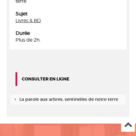
terre
Sujet
Livres & BD
Durée
Plus de 2h.
CONSULTER EN LIGNE
La parole aux arbres, sentinelles de notre terre