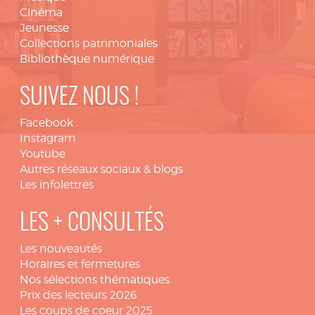
Cinéma
Jeunesse
Collections patrimoniales
Bibliothèque numérique
SUIVEZ NOUS !
Facebook
Instagram
Youtube
Autres réseaux sociaux & blogs
Les infolettres
LES + CONSULTÉS
Les nouveautés
Horaires et fermetures
Nos sélections thématiques
Prix des lecteurs 2026
Les coups de coeur 2025