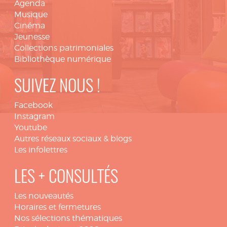
Agenda
Musique
Cinéma
Jeunesse
Collections patrimoniales
Bibliothèque numérique
SUIVEZ NOUS !
Facebook
Instagram
Youtube
Autres réseaux sociaux & blogs
Les infolettres
LES + CONSULTÉS
Les nouveautés
Horaires et fermetures
Nos sélections thématiques