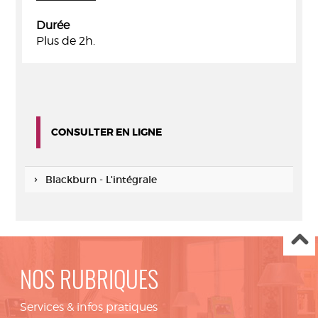
Durée
Plus de 2h.
CONSULTER EN LIGNE
Blackburn - L'intégrale
NOS RUBRIQUES
Services & infos pratiques