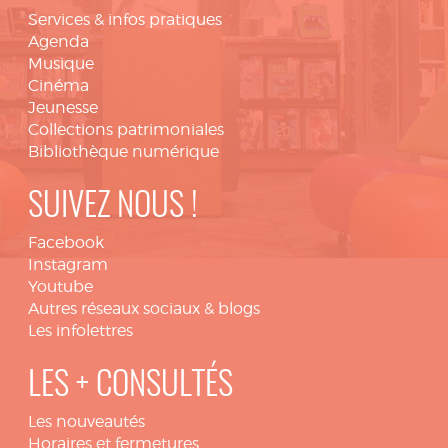
Services & infos pratiques
Agenda
Musique
Cinéma
Jeunesse
Collections patrimoniales
Bibliothèque numérique
SUIVEZ NOUS !
Facebook
Instagram
Youtube
Autres réseaux sociaux & blogs
Les infolettres
LES + CONSULTÉS
Les nouveautés
Horaires et fermetures