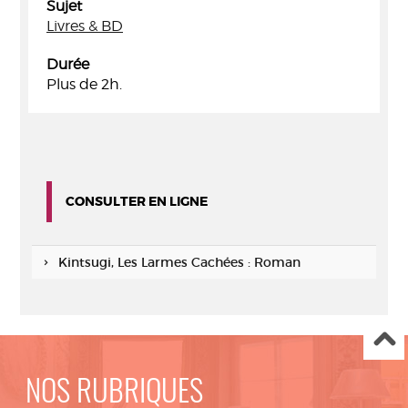
Sujet
Livres & BD
Durée
Plus de 2h.
CONSULTER EN LIGNE
Kintsugi, Les Larmes Cachées : Roman
NOS RUBRIQUES