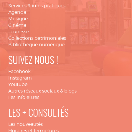
Services & infos pratiques
Agenda
Musique
Cinéma
Jeunesse
Collections patrimoniales
Bibliothèque numérique
SUIVEZ NOUS !
Facebook
Instagram
Youtube
Autres réseaux sociaux & blogs
Les infolettres
LES + CONSULTÉS
Les nouveautés
Horaires et fermetures