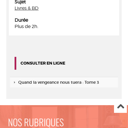
Sujet
Livres & BD
Durée
Plus de 2h.
CONSULTER EN LIGNE
Quand la vengeance nous tuera : Tome 3
NOS RUBRIQUES