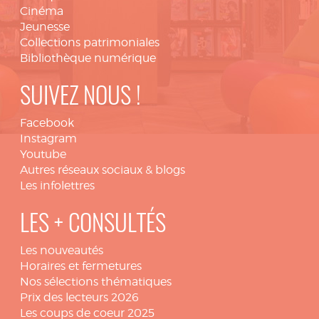
Cinéma
Jeunesse
Collections patrimoniales
Bibliothèque numérique
SUIVEZ NOUS !
Facebook
Instagram
Youtube
Autres réseaux sociaux & blogs
Les infolettres
LES + CONSULTÉS
Les nouveautés
Horaires et fermetures
Nos sélections thématiques
Prix des lecteurs 2026
Les coups de coeur 2025