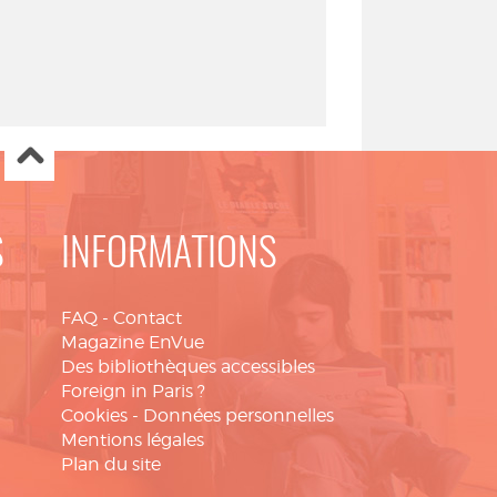
S
INFORMATIONS
FAQ
-
Contact
Magazine EnVue
Des bibliothèques accessibles
Foreign in Paris ?
Cookies
-
Données personnelles
Mentions légales
Plan du site