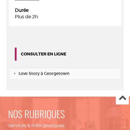
Durée
Plus de 2h.
CONSULTER EN LIGNE
Love Story à Georgetown
NOS RUBRIQUES
Services & infos pratiques