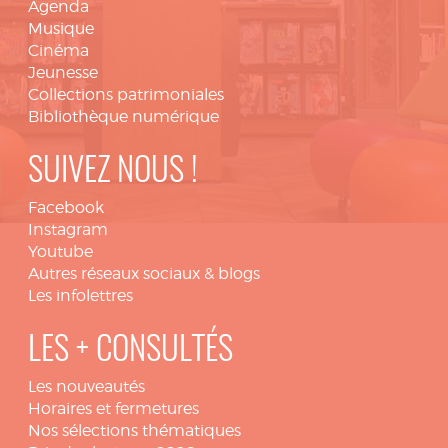
Agenda
Musique
Cinéma
Jeunesse
Collections patrimoniales
Bibliothèque numérique
SUIVEZ NOUS !
Facebook
Instagram
Youtube
Autres réseaux sociaux & blogs
Les infolettres
LES + CONSULTÉS
Les nouveautés
Horaires et fermetures
Nos sélections thématiques