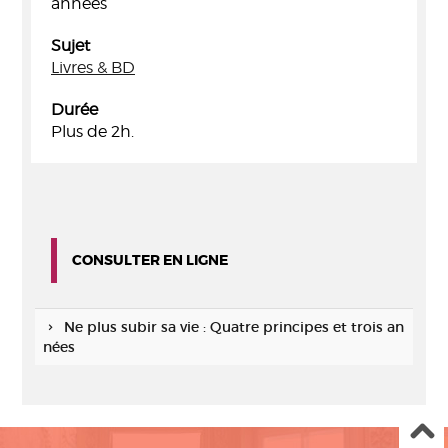
années
Sujet
Livres & BD
Durée
Plus de 2h.
CONSULTER EN LIGNE
Ne plus subir sa vie : Quatre principes et trois an
nées