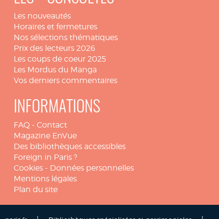
Les nouveautés
Horaires et fermetures
Nos sélections thématiques
Prix des lecteurs 2026
Les coups de coeur 2025
Les Mordus du Manga
Vos derniers commentaires
INFORMATIONS
FAQ
-
Contact
Magazine EnVue
Des bibliothèques accessibles
Foreign in Paris ?
Cookies
-
Données personnelles
Mentions légales
Plan du site