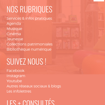
NOS RUBRIQUES
Services & infos pratiques
Agenda
Musique
Cinéma
Jeunesse
Collections patrimoniales
Bibliothèque numérique
SUIVEZ NOUS !
Facebook
Instagram
Youtube
Autres réseaux sociaux & blogs
Les infolettres
LES + CONSULTÉS