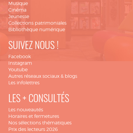
Musique
Cinéma
Jeunesse
Collections patrimoniales
Bibliothèque numérique
SUIVEZ NOUS !
Facebook
Instagram
Youtube
Autres réseaux sociaux & blogs
Les infolettres
LES + CONSULTÉS
Les nouveautés
Horaires et fermetures
Nos sélections thématiques
Prix des lecteurs 2026