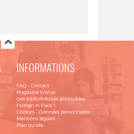
S
INFORMATIONS
FAQ
-
Contact
Magazine EnVue
Des bibliothèques accessibles
Foreign in Paris ?
Cookies
-
Données personnelles
Mentions légales
Plan du site