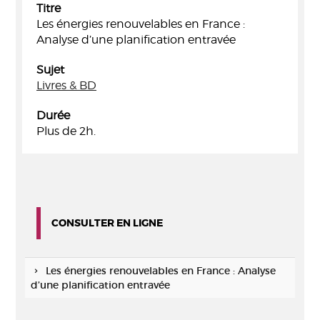
Titre
Les énergies renouvelables en France :
Analyse d’une planification entravée
Sujet
Livres & BD
Durée
Plus de 2h.
CONSULTER EN LIGNE
Les énergies renouvelables en France : Analyse
d’une planification entravée