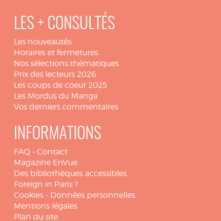
LES + CONSULTÉS
Les nouveautés
Horaires et fermetures
Nos sélections thématiques
Prix des lecteurs 2026
Les coups de coeur 2025
Les Mordus du Manga
Vos derniers commentaires
INFORMATIONS
FAQ
-
Contact
Magazine EnVue
Des bibliothèques accessibles
Foreign in Paris ?
Cookies
-
Données personnelles
Mentions légales
Plan du site