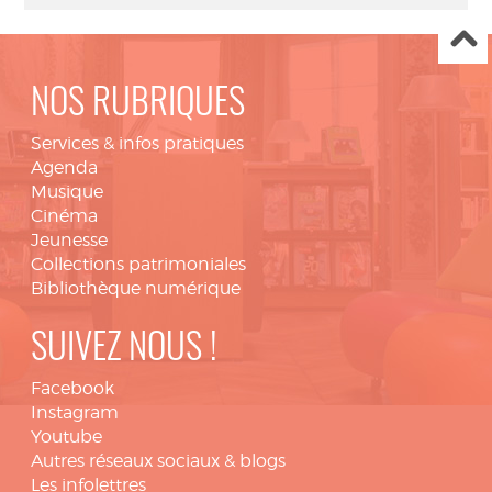
NOS RUBRIQUES
Services & infos pratiques
Agenda
Musique
Cinéma
Jeunesse
Collections patrimoniales
Bibliothèque numérique
SUIVEZ NOUS !
Facebook
Instagram
Youtube
Autres réseaux sociaux & blogs
Les infolettres