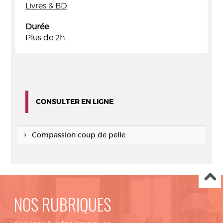
Livres & BD
Durée
Plus de 2h.
CONSULTER EN LIGNE
Compassion coup de pelle
NOS RUBRIQUES