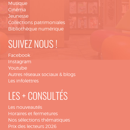
Musique
Cinéma
Jeunesse
Collections patrimoniales
Bibliothèque numérique
SUIVEZ NOUS !
Facebook
Instagram
Youtube
Autres réseaux sociaux & blogs
Les infolettres
LES + CONSULTÉS
Les nouveautés
Horaires et fermetures
Nos sélections thématiques
Prix des lecteurs 2026