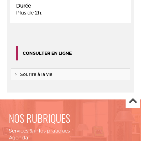
Durée
Plus de 2h.
CONSULTER EN LIGNE
Sourire à la vie
NOS RUBRIQUES
Services & infos pratiques
Agenda