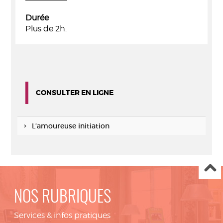
Durée
Plus de 2h.
CONSULTER EN LIGNE
L’amoureuse initiation
NOS RUBRIQUES
Services & infos pratiques