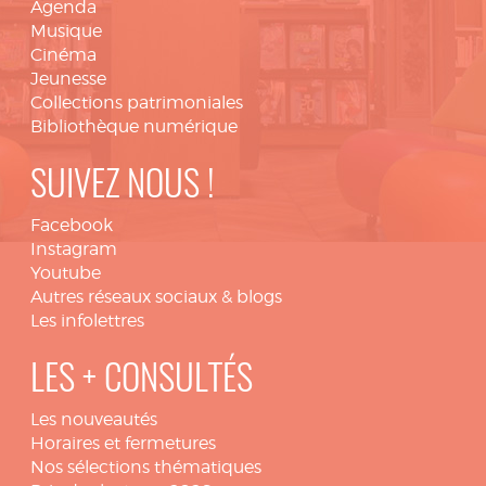
Agenda
Musique
Cinéma
Jeunesse
Collections patrimoniales
Bibliothèque numérique
SUIVEZ NOUS !
Facebook
Instagram
Youtube
Autres réseaux sociaux & blogs
Les infolettres
LES + CONSULTÉS
Les nouveautés
Horaires et fermetures
Nos sélections thématiques