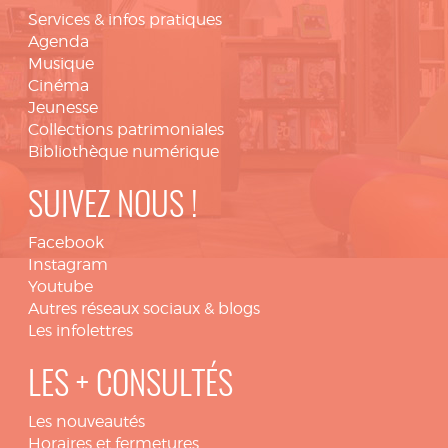
Services & infos pratiques
Agenda
Musique
Cinéma
Jeunesse
Collections patrimoniales
Bibliothèque numérique
SUIVEZ NOUS !
Facebook
Instagram
Youtube
Autres réseaux sociaux & blogs
Les infolettres
LES + CONSULTÉS
Les nouveautés
Horaires et fermetures