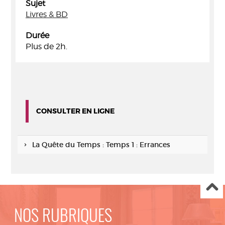
Sujet
Livres & BD
Durée
Plus de 2h.
CONSULTER EN LIGNE
La Quête du Temps : Temps 1 : Errances
NOS RUBRIQUES