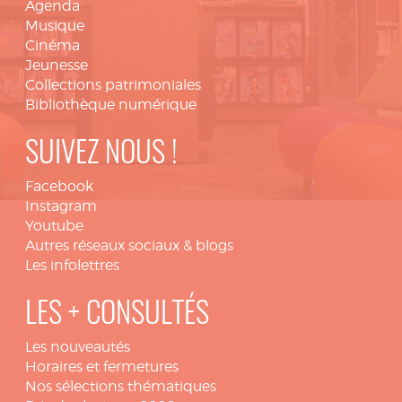
Agenda
Musique
Cinéma
Jeunesse
Collections patrimoniales
Bibliothèque numérique
SUIVEZ NOUS !
Facebook
Instagram
Youtube
Autres réseaux sociaux & blogs
Les infolettres
LES + CONSULTÉS
Les nouveautés
Horaires et fermetures
Nos sélections thématiques