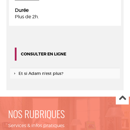
Durée
Plus de 2h.
CONSULTER EN LIGNE
Et si Adam n'est plus?
NOS RUBRIQUES
Services & infos pratiques