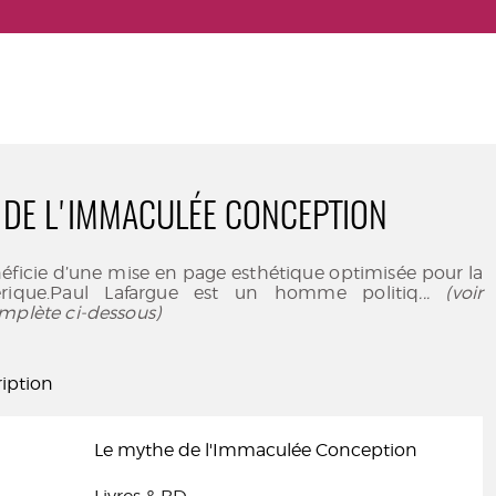
 DE L'IMMACULÉE CONCEPTION
éficie d’une mise en page esthétique optimisée pour la
rique.Paul Lafargue est un homme politiq
... (voir
mplète ci-dessous)
iption
Le mythe de l'Immaculée Conception