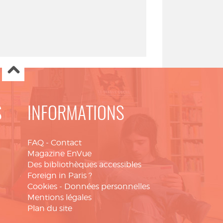
S
INFORMATIONS
FAQ
-
Contact
Magazine EnVue
Des bibliothèques accessibles
Foreign in Paris ?
Cookies
-
Données personnelles
Mentions légales
Plan du site