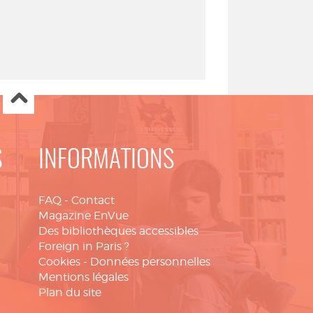
S
INFORMATIONS
FAQ
-
Contact
Magazine EnVue
Des bibliothèques accessibles
Foreign in Paris ?
Cookies
-
Données personnelles
Mentions légales
Plan du site