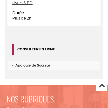
Livres & BD
Durée
Plus de 2h.
CONSULTER EN LIGNE
Apologie de Socrate
NOS RUBRIQUES