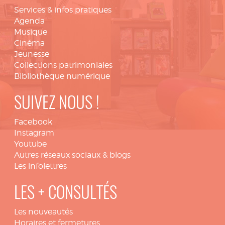
Services & infos pratiques
Agenda
Musique
Cinéma
Jeunesse
Collections patrimoniales
Bibliothèque numérique
SUIVEZ NOUS !
Facebook
Instagram
Youtube
Autres réseaux sociaux & blogs
Les infolettres
LES + CONSULTÉS
Les nouveautés
Horaires et fermetures