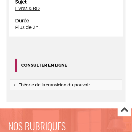
Sujet
Livres & BD
Durée
Plus de 2h.
CONSULTER EN LIGNE
Théorie de la transition du pouvoir
NOS RUBRIQUES