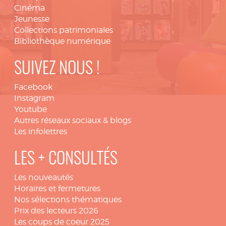
Cinéma
Jeunesse
Collections patrimoniales
Bibliothèque numérique
SUIVEZ NOUS !
Facebook
Instagram
Youtube
Autres réseaux sociaux & blogs
Les infolettres
LES + CONSULTÉS
Les nouveautés
Horaires et fermetures
Nos sélections thématiques
Prix des lecteurs 2026
Les coups de coeur 2025