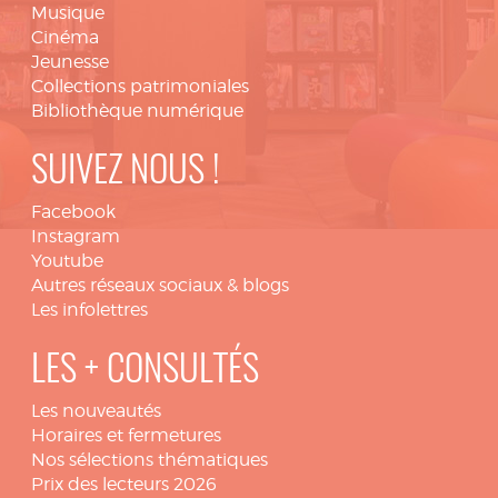
Musique
Cinéma
Jeunesse
Collections patrimoniales
Bibliothèque numérique
SUIVEZ NOUS !
Facebook
Instagram
Youtube
Autres réseaux sociaux & blogs
Les infolettres
LES + CONSULTÉS
Les nouveautés
Horaires et fermetures
Nos sélections thématiques
Prix des lecteurs 2026