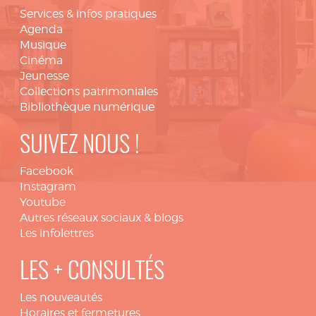
Services & infos pratiques
Agenda
Musique
Cinéma
Jeunesse
Collections patrimoniales
Bibliothèque numérique
SUIVEZ NOUS !
Facebook
Instagram
Youtube
Autres réseaux sociaux & blogs
Les infolettres
LES + CONSULTÉS
Les nouveautés
Horaires et fermetures