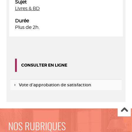
Sujet
Livres & BD
Durée
Plus de 2h.
CONSULTER EN LIGNE
Vote d'approbation de satisfaction
NOS RUBRIQUES