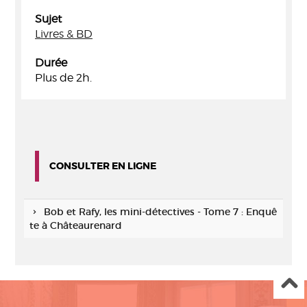
Sujet
Livres & BD
Durée
Plus de 2h.
CONSULTER EN LIGNE
Bob et Rafy, les mini-détectives - Tome 7 : Enquê
te à Châteaurenard