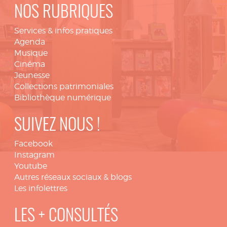
NOS RUBRIQUES
Services & infos pratiques
Agenda
Musique
Cinéma
Jeunesse
Collections patrimoniales
Bibliothèque numérique
SUIVEZ NOUS !
Facebook
Instagram
Youtube
Autres réseaux sociaux & blogs
Les infolettres
LES + CONSULTÉS