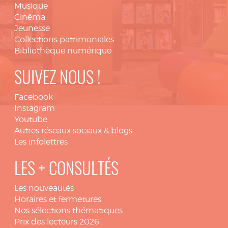
Musique
Cinéma
Jeunesse
Collections patrimoniales
Bibliothèque numérique
SUIVEZ NOUS !
Facebook
Instagram
Youtube
Autres réseaux sociaux & blogs
Les infolettres
LES + CONSULTÉS
Les nouveautés
Horaires et fermetures
Nos sélections thématiques
Prix des lecteurs 2026