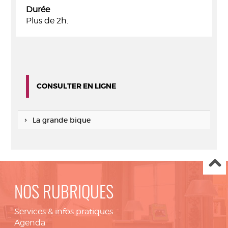
Durée
Plus de 2h.
CONSULTER EN LIGNE
La grande bique
NOS RUBRIQUES
Services & infos pratiques
Agenda