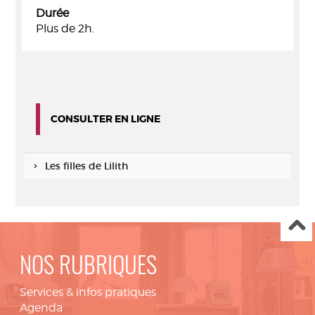
Durée
Plus de 2h.
CONSULTER EN LIGNE
Les filles de Lilith
NOS RUBRIQUES
Services & infos pratiques
Agenda