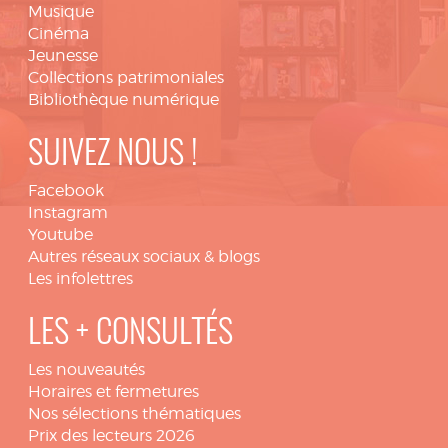
Musique
Cinéma
Jeunesse
Collections patrimoniales
Bibliothèque numérique
SUIVEZ NOUS !
Facebook
Instagram
Youtube
Autres réseaux sociaux & blogs
Les infolettres
LES + CONSULTÉS
Les nouveautés
Horaires et fermetures
Nos sélections thématiques
Prix des lecteurs 2026