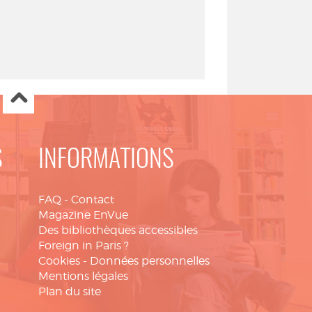
S
INFORMATIONS
FAQ
-
Contact
Magazine EnVue
Des bibliothèques accessibles
Foreign in Paris ?
Cookies
-
Données personnelles
Mentions légales
Plan du site