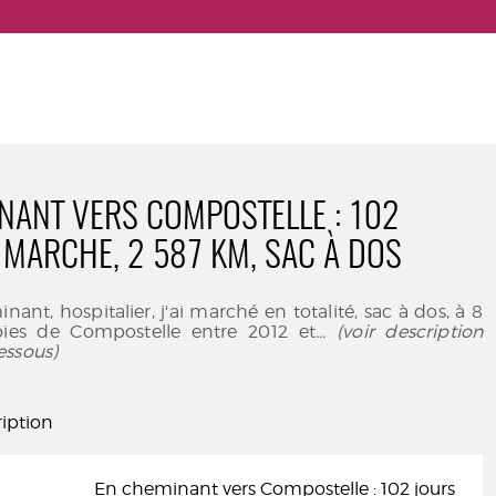
NANT VERS COMPOSTELLE : 102
 MARCHE, 2 587 KM, SAC À DOS
ant, hospitalier, j'ai marché en totalité, sac à dos, à 8
voies de Compostelle entre 2012 et
... (voir description
essous)
iption
En cheminant vers Compostelle : 102 jours