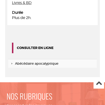
Livres & BD
Durée
Plus de 2h.
CONSULTER EN LIGNE
Abécédaire apocalyptique
NOS RUBRIQUES