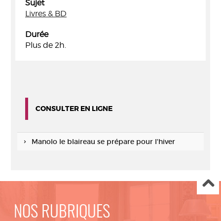
Sujet
Livres & BD
Durée
Plus de 2h.
CONSULTER EN LIGNE
Manolo le blaireau se prépare pour l'hiver
NOS RUBRIQUES