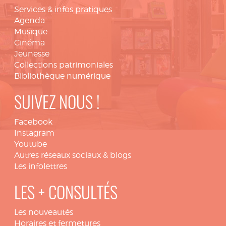
Services & infos pratiques
Agenda
Musique
Cinéma
Jeunesse
Collections patrimoniales
Bibliothèque numérique
SUIVEZ NOUS !
Facebook
Instagram
Youtube
Autres réseaux sociaux & blogs
Les infolettres
LES + CONSULTÉS
Les nouveautés
Horaires et fermetures