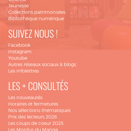
Jeunesse
Collections patrimoniales
Bibliothèque numérique
SUIVEZ NOUS !
Facebook
Instagram
Youtube
Autres réseaux sociaux & blogs
Les infolettres
LES + CONSULTÉS
Les nouveautés
Horaires et fermetures
Nos sélections thématiques
Prix des lecteurs 2026
Les coups de coeur 2025
Les Mordus du Manga