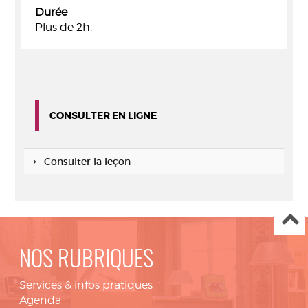
Durée
Plus de 2h.
CONSULTER EN LIGNE
Consulter la leçon
NOS RUBRIQUES
Services & infos pratiques
Agenda