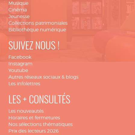
Musique
Cinéma
Jeunesse
Collections patrimoniales
Bibliothèque numérique
SUIVEZ NOUS !
Facebook
Instagram
Youtube
Autres réseaux sociaux & blogs
Les infolettres
LES + CONSULTÉS
Les nouveautés
Horaires et fermetures
Nos sélections thématiques
Prix des lecteurs 2026