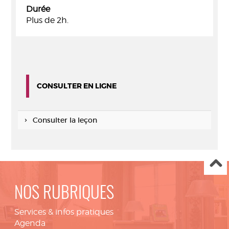
Durée
Plus de 2h.
CONSULTER EN LIGNE
Consulter la leçon
NOS RUBRIQUES
Services & infos pratiques
Agenda