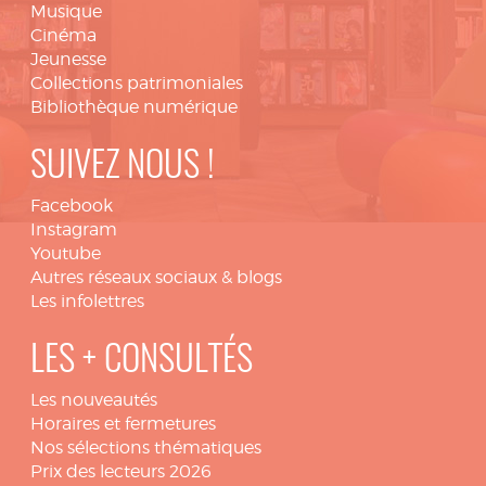
Musique
Cinéma
Jeunesse
Collections patrimoniales
Bibliothèque numérique
SUIVEZ NOUS !
Facebook
Instagram
Youtube
Autres réseaux sociaux & blogs
Les infolettres
LES + CONSULTÉS
Les nouveautés
Horaires et fermetures
Nos sélections thématiques
Prix des lecteurs 2026