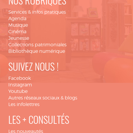
NOS RUBRIQUES
Services & infos pratiques
Agenda
Musique
Cinéma
Jeunesse
Collections patrimoniales
Bibliothèque numérique
SUIVEZ NOUS !
Facebook
Instagram
Youtube
Autres réseaux sociaux & blogs
Les infolettres
LES + CONSULTÉS
Les nouveautés