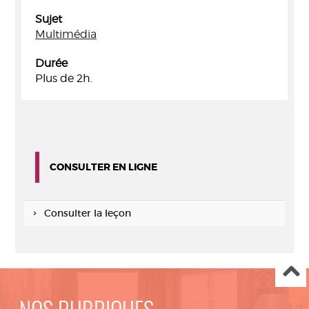
Sujet
Multimédia
Durée
Plus de 2h.
CONSULTER EN LIGNE
Consulter la leçon