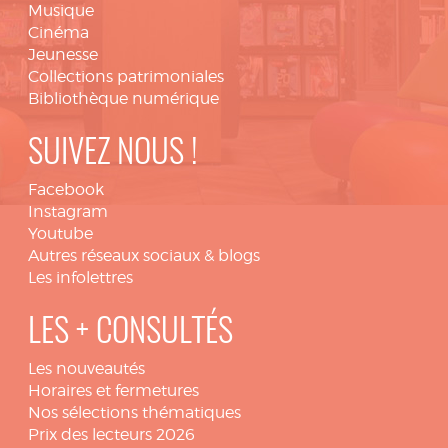
Musique
Cinéma
Jeunesse
Collections patrimoniales
Bibliothèque numérique
SUIVEZ NOUS !
Facebook
Instagram
Youtube
Autres réseaux sociaux & blogs
Les infolettres
LES + CONSULTÉS
Les nouveautés
Horaires et fermetures
Nos sélections thématiques
Prix des lecteurs 2026