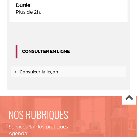
Durée
Plus de 2h.
CONSULTER EN LIGNE
Consulter la leçon
NOS RUBRIQUES
Services & infos pratiques
Agenda