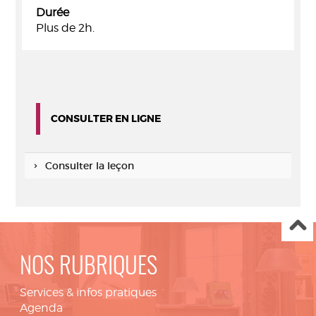
Durée
Plus de 2h.
CONSULTER EN LIGNE
Consulter la leçon
NOS RUBRIQUES
Services & infos pratiques
Agenda