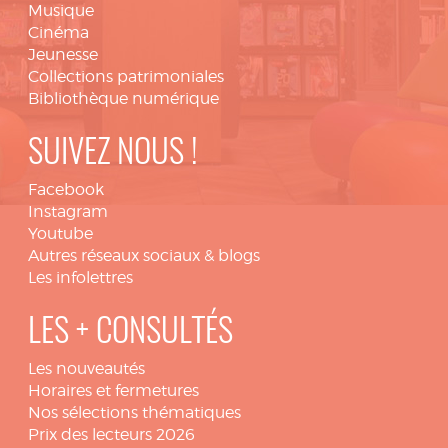
Musique
Cinéma
Jeunesse
Collections patrimoniales
Bibliothèque numérique
SUIVEZ NOUS !
Facebook
Instagram
Youtube
Autres réseaux sociaux & blogs
Les infolettres
LES + CONSULTÉS
Les nouveautés
Horaires et fermetures
Nos sélections thématiques
Prix des lecteurs 2026