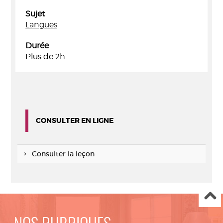
Sujet
Langues
Durée
Plus de 2h.
CONSULTER EN LIGNE
Consulter la leçon